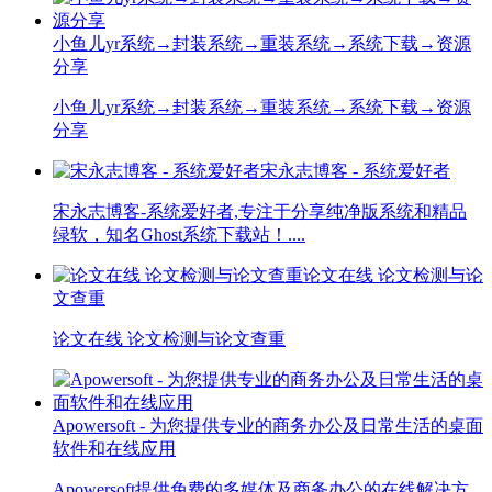
小鱼儿yr系统→封装系统→重装系统→系统下载→资源
分享
小鱼儿yr系统→封装系统→重装系统→系统下载→资源
分享
宋永志博客 - 系统爱好者
宋永志博客-系统爱好者,专注于分享纯净版系统和精品
绿软，知名Ghost系统下载站！....
论文在线 论文检测与论
文查重
论文在线 论文检测与论文查重
Apowersoft - 为您提供专业的商务办公及日常生活的桌面
软件和在线应用
Apowersoft提供免费的多媒体及商务办公的在线解决方