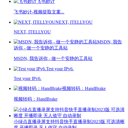
飞书妙计
飞书妙计-视频提取文案...
NEXT, ITELLYOU
NEXT, ITELLYOU
MSDN, 我告
诉你 - 做一个安静的工具站
MSDN, 我告诉你 - 做一个安静的工具站
Test your IPv6.
Test your IPv6.
视频转码：HandBrake
视频转码：HandBrake
小绿点直播录屏支持抖音快手直播录制2023版 可选清晰
度 开播即录 无人值守 自动录制