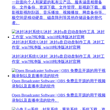
一款面向个人和家庭的私有云产品。服务涵盖相册备
份、文件备份、资源下载、文件管理、影视剧下载、极
影视影视削刮器、音乐播放、视频播放、网盘备份等。
极空间是移动硬盘、磁盘阵列等其他存储设备的替代
者。
冰封|冰封系统|U冰封_冰封u盘启动盘制作工具_冰封工
作室_win7纯净版_win10纯净版冰封官网
冰封|冰封系统|U冰封_冰封u盘启动盘制作工具_冰封工
作室_win7纯净版_win10纯净版冰封官网
Open Broadcaster Software | OBS 免费且开源的用于视频
录制以及直播串流的软件
Open Broadcaster Software | OBS 免费且开源的用于视频
录制以及直播串流的软件。