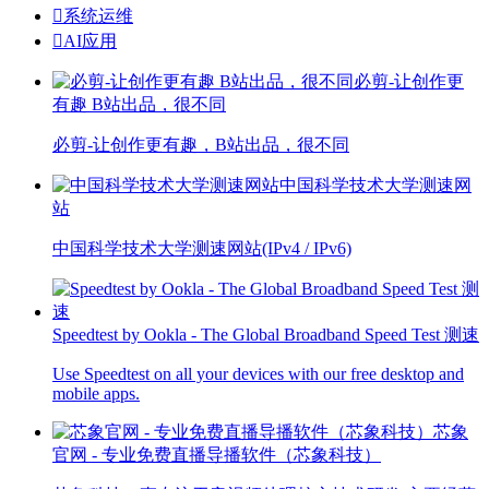

系统运维

AI应用
必剪-让创作更
有趣 B站出品，很不同
必剪-让创作更有趣，B站出品，很不同
中国科学技术大学测速网
站
中国科学技术大学测速网站(IPv4 / IPv6)
Speedtest by Ookla - The Global Broadband Speed Test 测速
Use Speedtest on all your devices with our free desktop and
mobile apps.
芯象
官网 - 专业免费直播导播软件（芯象科技）