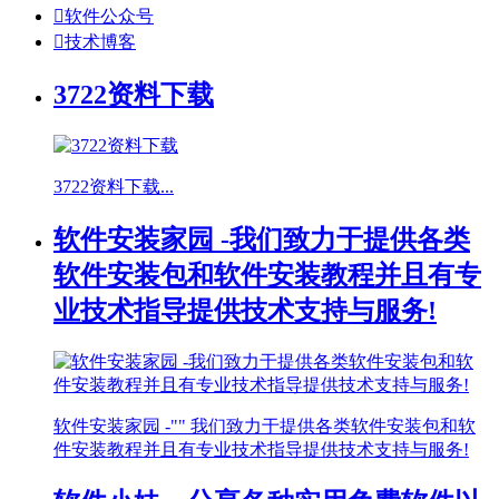

软件公众号

技术博客
3722资料下载
3722资料下载...
软件安装家园 -我们致力于提供各类
软件安装包和软件安装教程并且有专
业技术指导提供技术支持与服务!
软件安装家园 -"" 我们致力于提供各类软件安装包和软
件安装教程并且有专业技术指导提供技术支持与服务!