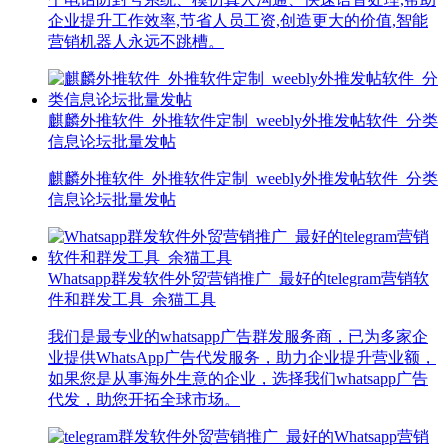
企业提升工作效率,节省人员工资,创造更大的价值,智能
营销机器人永远不跳槽。
麒麟外推软件_外推软件定制_weebly外推发帖软件_分类
信息论坛批量发帖
麒麟外推软件_外推软件定制_weebly外推发帖软件_分类
信息论坛批量发帖
Whatsapp群发软件外贸营销推广_最好的telegram营销软
件和群发工具_余猫工具
我们是最专业的whatsapp广告群发服务商，已为多家企
业提供WhatsApp广告代发服务，助力企业提升营业额，
如果您是从事海外生意的企业，选择我们whatsapp广告
代发，助您开拓全球市场。