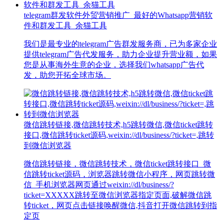
telegram群发软件外贸营销推广_最好的Whatsapp营销软
件和群发工具_余猫工具
我们是最专业的telegram广告群发服务商，已为多家企业
提供telegram广告代发服务，助力企业提升营业额，如果
您是从事海外生意的企业，选择我们whatsapp广告代
发，助您开拓全球市场。
微信跳转链接,微信跳转技术,h5跳转微信,微信ticket跳转
接口,微信跳转ticket源码,weixin://dl/business/?ticket=,跳转
到微信浏览器
微信跳转链接，微信跳转技术，微信ticket跳转接口_微
信跳转ticket源码，浏览器跳转微信小程序，网页跳转微
信_手机浏览器网页通过weixin://dl/business/?
ticket=XXXXX跳转至微信浏览器指定页面,破解微信跳
转ticket，网页点击链接唤醒微信,抖音打开微信跳转到指
定页