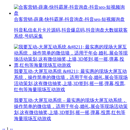
合客营销-薛康-快抖霸屏-抖音询盘-抖音seo-短视频询盘
抖音私信名片卡片源码,抖音爆店码,抖音询盘大数据获客
系统,号码采集
我要互动-大屏互动系统 &#8211; 最实惠的现场大屏互动
系统，操作简单的微信墙，适用于年会,婚礼,展会等现场
活动策划,这有微信抽奖,上墙,3D签到,摇一摇,弹幕,投票,
红包等海量现场互动游戏
我要互动-大屏互动系统 – 最实惠的现场大屏互动系统，
操作简单的微信墙，适用于年会,婚礼,展会等现场活动策
划,这有微信抽奖,上墙,3D签到,摇一摇,弹幕,投票,红包等
海量现场互动游戏
‹‹
1
››