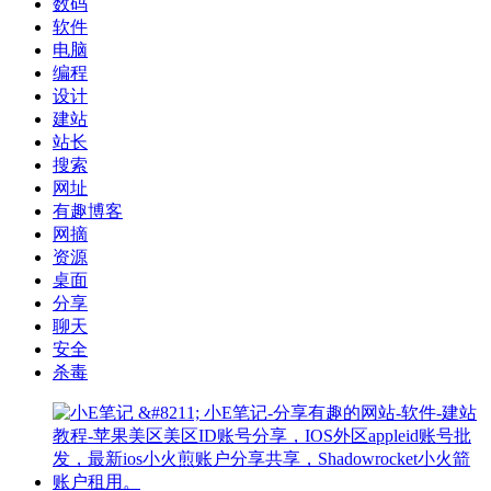
数码
软件
电脑
编程
设计
建站
站长
搜索
网址
有趣博客
网摘
资源
桌面
分享
聊天
安全
杀毒