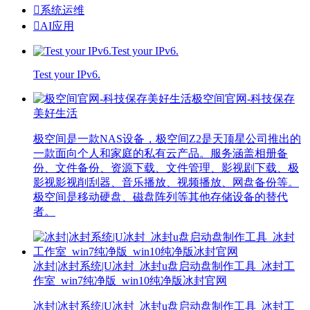

系统运维

AI应用
Test your IPv6.
Test your IPv6.
极空间官网-科技保存
美好生活
极空间是一款NAS设备，极空间Z2是天顶星公司推出的
一款面向个人和家庭的私有云产品。服务涵盖相册备
份、文件备份、资源下载、文件管理、影视剧下载、极
影视影视削刮器、音乐播放、视频播放、网盘备份等。
极空间是移动硬盘、磁盘阵列等其他存储设备的替代
者。
冰封|冰封系统|U冰封_冰封u盘启动盘制作工具_冰封工
作室_win7纯净版_win10纯净版冰封官网
冰封|冰封系统|U冰封_冰封u盘启动盘制作工具_冰封工