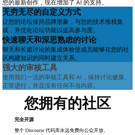
您的最新创作，现在增加了 AI 的支持。
无穷无尽的自定义方式
让您的论坛保持品牌形象，与您的技术堆栈集
成，并优化论坛功能以提高参与度。
快速聊天和深思熟虑的讨论
聊天和长篇讨论的集成体验使成员能够在您的社
区构建知识的同时建立关系。
强大的审核工具
使用我们一流的审核工具和 AI，保持讨论健康、
正常进行，并且没有任何不当内容。
您拥有的社区
完全开源
整个 Discourse 代码库永远免费向公众开放。