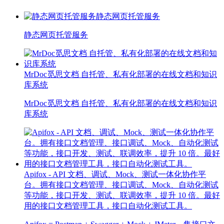
静态网页托管服务
静态网页托管服务
MrDoc觅思文档 自托管、私有化部署的在线文档和知识
库系统
MrDoc觅思文档 自托管、私有化部署的在线文档和知识
库系统
Apifox - API 文档、调试、Mock、测试一体化协作平
台。拥有接口文档管理、接口调试、Mock、自动化测试
等功能，接口开发、测试、联调效率，提升 10 倍。最好
用的接口文档管理工具，接口自动化测试工具。