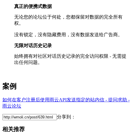
真正的便携式数据
无论您的论坛位于何处，您都保留对数据的完全所有
权。
没有锁定，没有隐藏费用，没有数据发送给广告商。
无限对话历史记录
始终拥有对社区对话历史记录的完全访问权限 - 无需提
出任何问题。
案例
如何在客户注册后使用雨云API发送指定的站内信 - 提问求助 -
雨云论坛
分享到：
相关推荐