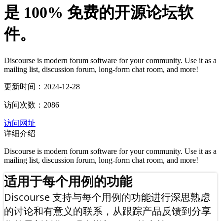
是 100% 免费的开源论坛软
件。
Discourse is modern forum software for your community. Use it as a
mailing list, discussion forum, long-form chat room, and more!
更新时间：2024-12-28
访问次数：2086
访问网址
详细介绍
Discourse is modern forum software for your community. Use it as a
mailing list, discussion forum, long-form chat room, and more!
适用于每个用例的功能
Discourse 支持与每个用例的功能进行深思熟虑
的讨论和有意义的联系，从跟踪产品反馈到分享