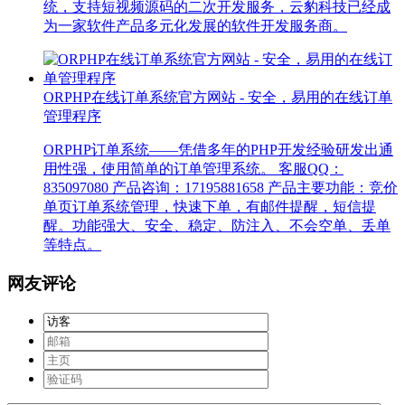
统，支持短视频源码的二次开发服务，云豹科技已经成
为一家软件产品多元化发展的软件开发服务商。
ORPHP在线订单系统官方网站 - 安全，易用的在线订单
管理程序
ORPHP订单系统——凭借多年的PHP开发经验研发出通
用性强，使用简单的订单管理系统。 客服QQ：
835097080 产品咨询：17195881658 产品主要功能：竞价
单页订单系统管理，快速下单，有邮件提醒，短信提
醒。功能强大、安全、稳定、防注入、不会空单、丢单
等特点。
网友评论