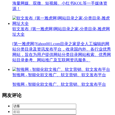
海量网媒、双微、短视频、小红书KOL等一手媒体资
源！
软文发布_[第一雅虎网]网站目录之家-分类目录-雅虎网
址大全
[第一雅虎网]Yahoo001.com目录之家是全人工编辑的网
站分类目录及资讯发布平台，收录国内外、各行业优秀
网站，旨在为用户提供网站分类目录网站检索、优秀网
站目录参考、网站推广及互联网资讯服务。
智推网 - 智能化软文推广、软文营销、软文发布平台
智推网 - 智能化软文推广、软文营销、软文发布平台
网友评论