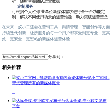
析，随时掌握团队运营数据
定制服务
可根据个人/企事业单位新媒体需求进行全平台功能定
制，解决不同使用场景的运营难题，助力突破运营壁垒
在未来，蚁小二还会在营销工具、舆情管理、智能创作等方面
持续迭代创新，让所服务的每一个用户都享受到更专业、更高
效、更安全、更熨帖的新媒体运营体验
分享到：
相关推荐
蚁小二官网 -
帮您管理所有的新媒体账号
...
达库全媒-专业软文发布
平台