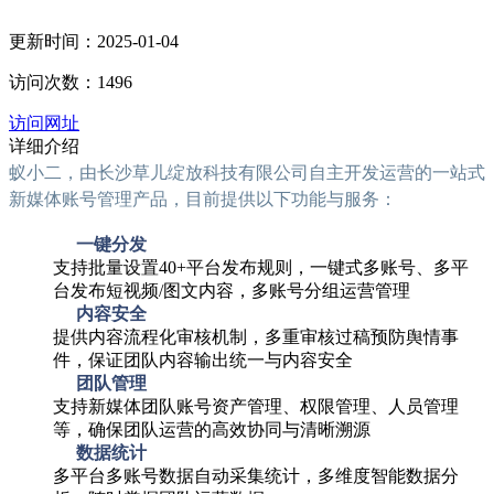
更新时间：2025-01-04
访问次数：1496
访问网址
详细介绍
蚁小二，由长沙草儿绽放科技有限公司自主开发运营的一站式
新媒体账号管理产品，目前提供以下功能与服务：
一键分发
支持批量设置40+平台发布规则，一键式多账号、多平
台发布短视频/图文内容，多账号分组运营管理
内容安全
提供内容流程化审核机制，多重审核过稿预防舆情事
件，保证团队内容输出统一与内容安全
团队管理
支持新媒体团队账号资产管理、权限管理、人员管理
等，确保团队运营的高效协同与清晰溯源
数据统计
多平台多账号数据自动采集统计，多维度智能数据分