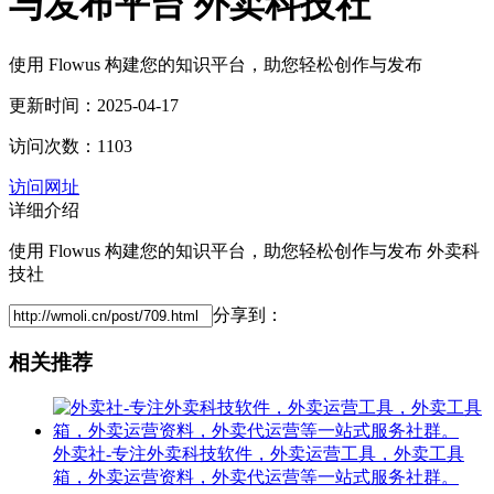
与发布平台 外卖科技社
使用 Flowus 构建您的知识平台，助您轻松创作与发布
更新时间：2025-04-17
访问次数：1103
访问网址
详细介绍
使用 Flowus 构建您的知识平台，助您轻松创作与发布 外卖科
技社
分享到：
相关推荐
外卖社-专注外卖科技软件，外卖运营工具，外卖工具
箱，外卖运营资料，外卖代运营等一站式服务社群。