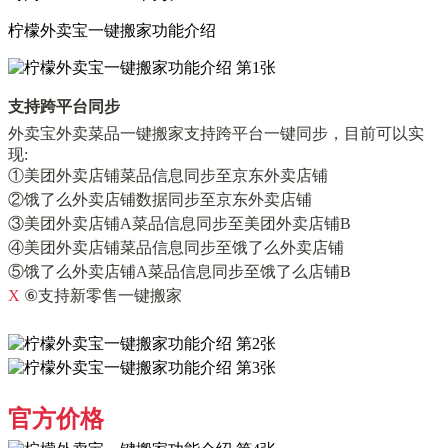
柠檬外卖宝一键搬家功能介绍
支持跨平台同步
外卖宝外卖菜品一键搬家支持跨平台一键同步，目前可以实
现:
①美团外卖店铺菜品信息同步至京东外卖店铺
②饿了么外卖店铺数据同步至京东外卖店铺
③美团外卖店铺A菜品信息同步至美团外卖店铺B
④美团外卖店铺菜品信息同步至饿了么外卖店铺
⑤饿了么外卖店铺A菜品信息同步至饿了么店铺B
X
⑥支持新零售一键搬家
官方价格