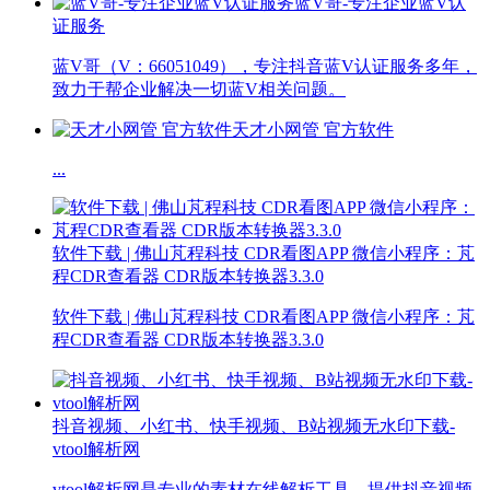
蓝V哥-专注企业蓝V认
证服务
蓝V哥（V：66051049），专注抖音蓝V认证服务多年，
致力于帮企业解决一切蓝V相关问题。
天才小网管 官方软件
...
软件下载 | 佛山芃程科技 CDR看图APP 微信小程序：芃
程CDR查看器 CDR版本转换器3.3.0
软件下载 | 佛山芃程科技 CDR看图APP 微信小程序：芃
程CDR查看器 CDR版本转换器3.3.0
抖音视频、小红书、快手视频、B站视频无水印下载-
vtool解析网
vtool解析网是专业的素材在线解析工具，提供抖音视频