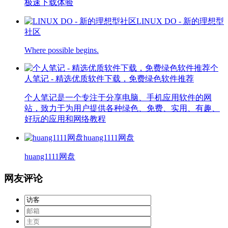
极速下载体验
LINUX DO - 新的理想型
社区
Where possible begins.
个
人笔记 - 精选优质软件下载，免费绿色软件推荐
个人笔记是一个专注于分享电脑、手机应用软件的网
站，致力于为用户提供各种绿色、免费、实用、有趣、
好玩的应用和网络教程
huang1111网盘
huang1111网盘
网友评论