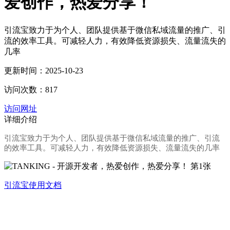
爱创作，热爱分享！
引流宝致力于为个人、团队提供基于微信私域流量的推广、引
流的效率工具。可减轻人力，有效降低资源损失、流量流失的
几率
更新时间：2025-10-23
访问次数：817
访问网址
详细介绍
引流宝致力于为个人、团队提供基于微信私域流量的推广、引流
的效率工具。可减轻人力，有效降低资源损失、流量流失的几率
引流宝使用文档