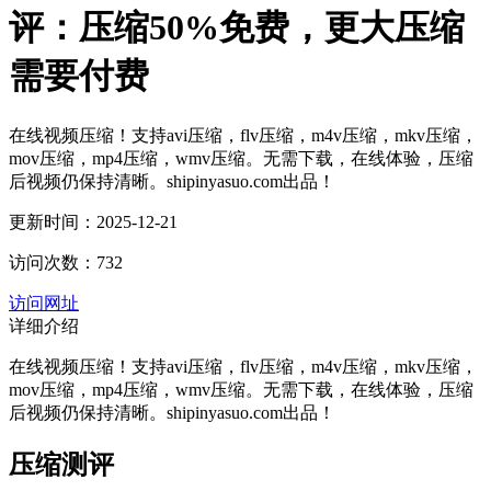
评：压缩50%免费，更大压缩
需要付费
在线视频压缩！支持avi压缩，flv压缩，m4v压缩，mkv压缩，
mov压缩，mp4压缩，wmv压缩。无需下载，在线体验，压缩
后视频仍保持清晰。shipinyasuo.com出品！
更新时间：2025-12-21
访问次数：732
访问网址
详细介绍
在线视频压缩！支持avi压缩，flv压缩，m4v压缩，mkv压缩，
mov压缩，mp4压缩，wmv压缩。无需下载，在线体验，压缩
后视频仍保持清晰。shipinyasuo.com出品！
压缩测评