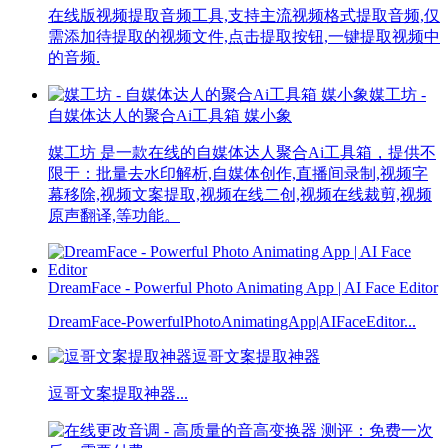
在线版视频提取音频工具,支持主流视频格式提取音频,仅
需添加待提取的视频文件,点击提取按钮,一键提取视频中
的音频.
媒工坊 -
自媒体达人的聚合Ai工具箱 媒小象
媒工坊 是一款在线的自媒体达人聚合Ai工具箱，提供不
限于：批量去水印解析,自媒体创作,直播间录制,视频字
幕移除,视频文案提取,视频在线二创,视频在线裁剪,视频
原声翻译,等功能。
DreamFace - Powerful Photo Animating App | AI Face Editor
DreamFace-PowerfulPhotoAnimatingApp|AIFaceEditor...
逗哥文案提取神器
逗哥文案提取神器...