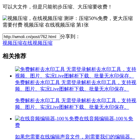
可以大文件，但是只能初步压缩、大压缩要收费！
分享到：
视频压缩
在线视频压缩
相关推荐
免费解析去水印工具 无需登录解析去水印工具，支持视
频、图片、实况Live图解析下载、批量无水印保存。
免费解析去水印工具 无需登录解析去水印工具，支持视
频、图片、实况Live图解析下载、批量无水印保存。
在线音频编辑器-100％免
费
如果您需要在线编辑声音文件，则需要我们的编辑器。