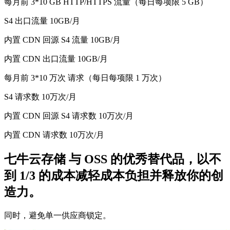
每月前 3*10 GB HTTP/HTTPS 流量（每日每项限 5 GB）
S4 出口流量 10GB/月
内置 CDN 回源 S4 流量 10GB/月
内置 CDN 出口流量 10GB/月
每月前 3*10 万次 请求（每日每项限 1 万次）
S4 请求数 10万次/月
内置 CDN 回源 S4 请求数 10万次/月
内置 CDN 请求数 10万次/月
七牛云存储 与 OSS 的优秀替代品，以不
到 1/3 的成本减轻成本负担并释放你的创
造力。
同时，避免单一供应商锁定。