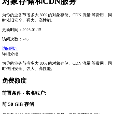
对象存储和CDN服务
为你的业务节省多大 80% 的对象存储、CDN 流量 等费用，同
时依旧安全、强大、高性能。
更新时间：2026-01-15
访问次数：746
访问网址
详细介绍
为你的业务节省多大 80% 的对象存储、CDN 流量 等费用，同
时依旧安全、强大、高性能。
免费额度
前置条件 - 实名账户:
前 50 GiB 存储