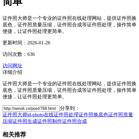
简单
证件照大师是一个专业的证件照在线处理网站，提供证件照换
底色，证件照质量压缩，证件照合成等证件照处理，操作简单
便捷，让证件照处理更简单。
更新时间：2026-01-26
访问次数：636
访问网址
详细介绍
证件照大师是一个专业的证件照在线处理网站，提供证件照换
底色，证件照质量压缩，证件照合成等证件照处理，操作简单
便捷，让证件照处理更简单。
分享到：
证件照大师
id-photo
在线证件照处理
证件照换底色
证件照质量
压缩
证件照生成
证件照制作
证件照合成
相关推荐