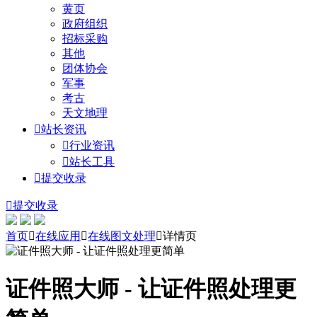
黄页
政府组织
招标采购
其他
团体协会
军事
考古
天文地理

站长资讯

行业资讯

站长工具

提交收录

提交收录
首页

在线应用

在线图文处理

详情页
证件照大师 - 让证件照处理更