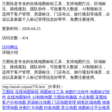
兰图绘是专业的在线地图标绘工具，支持地图打点、区域标
注、路线规划、团队协作，可批量导入数据，AI智能标注，
适用于客户管理、房源标注、门店布点、旅行规划等场景，企
业以及家庭个人标记管理信息好帮手。免费注册使用。
更新时间：2026-04-25
访问次数：414
访问网址
详细介绍
兰图绘是专业的在线地图标绘工具，支持地图打点、区域标
注、路线规划、团队协作，可批量导入数据，AI智能标注，
适用于客户管理、房源标注、门店布点、旅行规划等场景，企
业以及家庭个人标记管理信息好帮手。免费注册使用。
分享到：
兰图绘 在线地图标绘 地图标注工具 地图打点软件 地图标记软
件 在线地图制作 AI智能地图 兰图绘电脑版 大众制图 蓝图绘
客户分布地图 房源标注地图 门店地图管理 销售区域地图 地推
管理地图 外勤打卡地图 钓鱼地图 景点地图 地图标注平台推荐